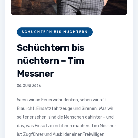
SCHÜCHTERN BIS NÜCHTERN
Schüchtern bis
nüchtern – Tim
Messner
30. JUNI 2026
Wenn wir an Feuerwehr denken, sehen wir oft
Blaulicht, Einsatzfahrzeuge und Sirenen. Was wir
seltener sehen, sind die Menschen dahinter – und
das, was Einsätze mit ihnen machen. Tim Messner
ist Zugführer und Ausbilder einer Freiwilligen