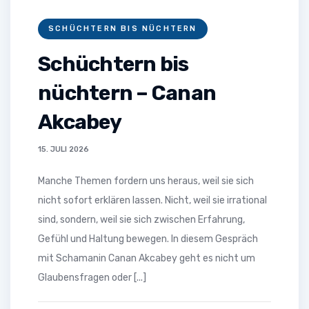
SCHÜCHTERN BIS NÜCHTERN
Schüchtern bis
nüchtern – Canan
Akcabey
15. JULI 2026
Manche Themen fordern uns heraus, weil sie sich
nicht sofort erklären lassen. Nicht, weil sie irrational
sind, sondern, weil sie sich zwischen Erfahrung,
Gefühl und Haltung bewegen. In diesem Gespräch
mit Schamanin Canan Akcabey geht es nicht um
Glaubensfragen oder [...]