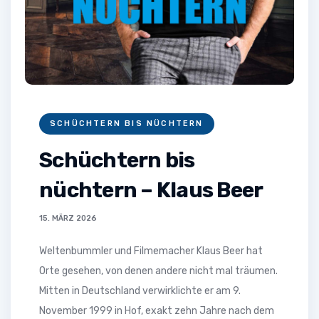
SCHÜCHTERN BIS NÜCHTERN
Schüchtern bis
nüchtern – Klaus Beer
15. MÄRZ 2026
Weltenbummler und Filmemacher Klaus Beer hat
Orte gesehen, von denen andere nicht mal träumen.
Mitten in Deutschland verwirklichte er am 9.
November 1999 in Hof, exakt zehn Jahre nach dem