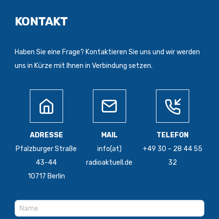
KONTAKT
Haben Sie eine Frage? Kontaktieren Sie uns und wir werden
uns in Kürze mit Ihnen in Verbindung setzen.
ADRESSE
MAIL
TELEFON
Pfalzburger Straße
info(at)
+49 30 – 28 44 55
43-44
radioaktuell.de
32
10717 Berlin