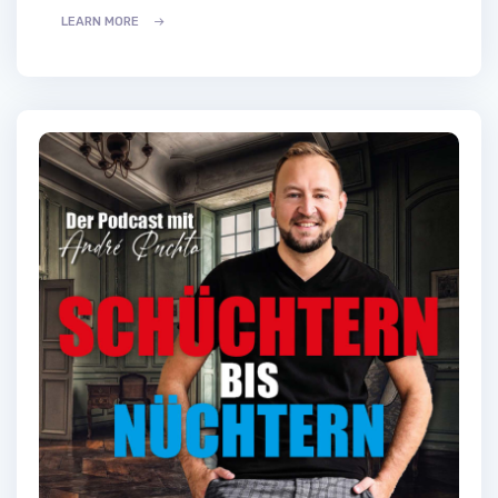
LEARN MORE