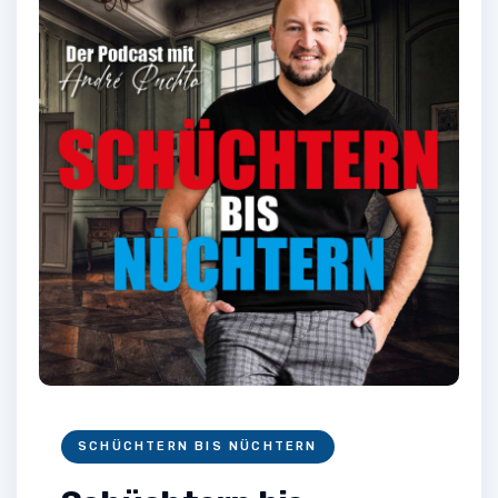
SCHÜCHTERN BIS NÜCHTERN