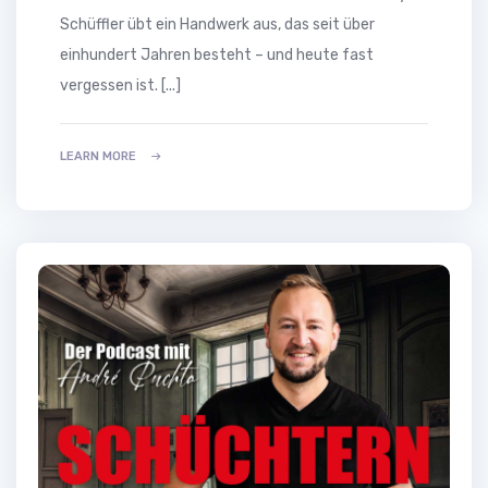
Schüffler übt ein Handwerk aus, das seit über
einhundert Jahren besteht – und heute fast
vergessen ist. [...]
LEARN MORE