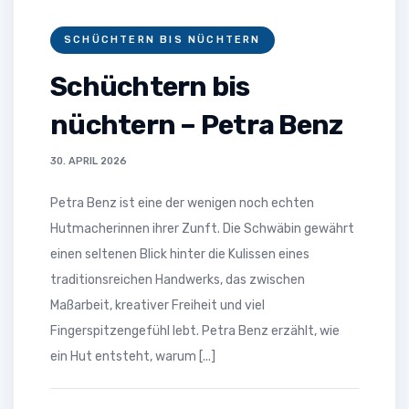
SCHÜCHTERN BIS NÜCHTERN
Schüchtern bis
nüchtern – Petra Benz
30. APRIL 2026
Petra Benz ist eine der wenigen noch echten
Hutmacherinnen ihrer Zunft. Die Schwäbin gewährt
einen seltenen Blick hinter die Kulissen eines
traditionsreichen Handwerks, das zwischen
Maßarbeit, kreativer Freiheit und viel
Fingerspitzengefühl lebt. Petra Benz erzählt, wie
ein Hut entsteht, warum [...]