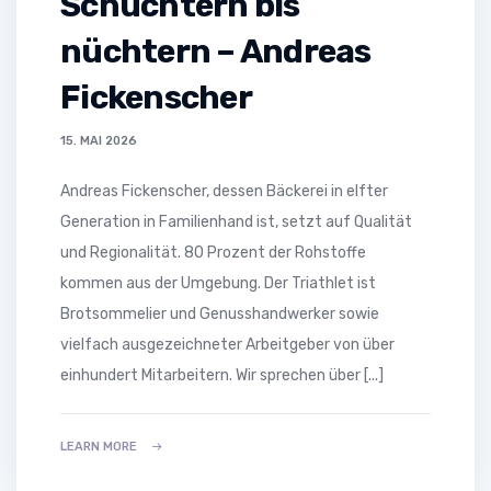
Schüchtern bis
nüchtern – Andreas
Fickenscher
15. MAI 2026
Andreas Fickenscher, dessen Bäckerei in elfter
Generation in Familienhand ist, setzt auf Qualität
und Regionalität. 80 Prozent der Rohstoffe
kommen aus der Umgebung. Der Triathlet ist
Brotsommelier und Genusshandwerker sowie
vielfach ausgezeichneter Arbeitgeber von über
einhundert Mitarbeitern. Wir sprechen über [...]
LEARN MORE