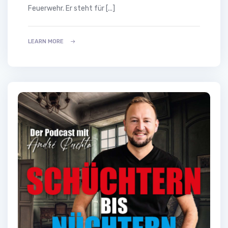
Feuerwehr. Er steht für [...]
LEARN MORE