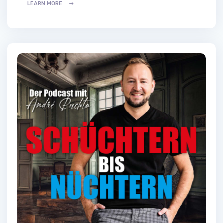
LEARN MORE