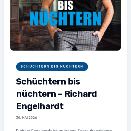
SCHÜCHTERN BIS NÜCHTERN
Schüchtern bis
nüchtern – Richard
Engelhardt
30. MAI 2026