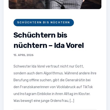
SCHÜCHTERN BIS NÜCHTERN
Schüchtern bis
nüchtern – Ida Vorel
15. APRIL 2026
Schwester Ida Vorel vertraut nicht nur Gott,
sondern auch dem Algorithmus. Während andere ihre
Berufung offline suchen, gibt die Generalrätin bei
den Franziskanerinnen von Vöcklabruck auf TikTok
und Instagram Einblicke in ihren Alltag im Kloster.
Was bewegt eine junge Ordensfrau, [...]