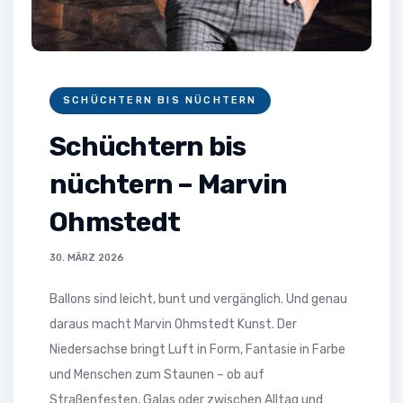
SCHÜCHTERN BIS NÜCHTERN
Schüchtern bis
nüchtern – Marvin
Ohmstedt
30. MÄRZ 2026
Ballons sind leicht, bunt und vergänglich. Und genau
daraus macht Marvin Ohmstedt Kunst. Der
Niedersachse bringt Luft in Form, Fantasie in Farbe
und Menschen zum Staunen – ob auf
Straßenfesten, Galas oder zwischen Alltag und