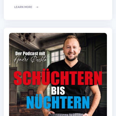
LEARN MORE