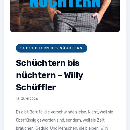
SCHÜCHTERN BIS NÜCHTERN
Schüchtern bis
nüchtern – Willy
Schüffler
15. JUNI 2026
Es gibt Berufe, die verschwinden leise. Nicht, weil sie
überflüssig geworden sind, sondern, weil sie Zeit
brauchen. Geduld. Und Menschen, die bleiben. Willy