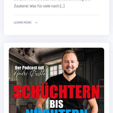
Zauberei. Was für viele nach [...]
LEARN MORE