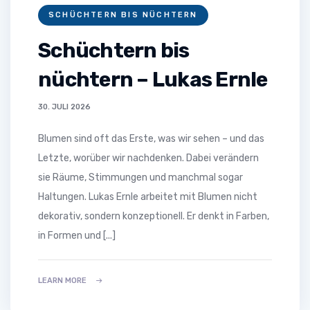
SCHÜCHTERN BIS NÜCHTERN
Schüchtern bis
nüchtern – Lukas Ernle
30. JULI 2026
Blumen sind oft das Erste, was wir sehen – und das
Letzte, worüber wir nachdenken. Dabei verändern
sie Räume, Stimmungen und manchmal sogar
Haltungen. Lukas Ernle arbeitet mit Blumen nicht
dekorativ, sondern konzeptionell. Er denkt in Farben,
in Formen und [...]
LEARN MORE