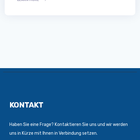
KONTAKT
Haben Sie eine Frage? Kontaktieren Sie uns und wir werden
uns in Kürze mit Ihnen in Verbindung setzen.