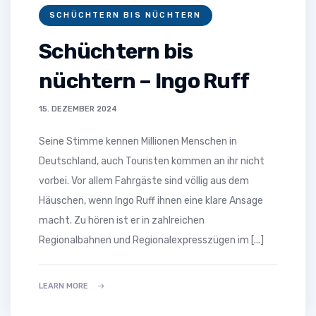
SCHÜCHTERN BIS NÜCHTERN
Schüchtern bis
nüchtern – Ingo Ruff
15. DEZEMBER 2024
Seine Stimme kennen Millionen Menschen in
Deutschland, auch Touristen kommen an ihr nicht
vorbei. Vor allem Fahrgäste sind völlig aus dem
Häuschen, wenn Ingo Ruff ihnen eine klare Ansage
macht. Zu hören ist er in zahlreichen
Regionalbahnen und Regionalexpresszügen im [...]
LEARN MORE