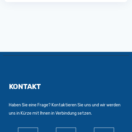
KONTAKT
Haben Sie eine Frage? Kontaktieren Sie uns und wir werden
uns in Kürze mit Ihnen in Verbindung setzen.