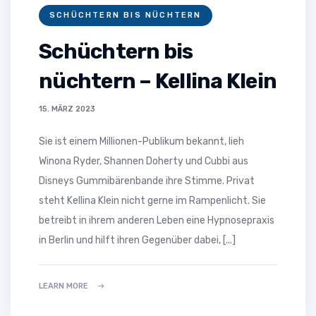
SCHÜCHTERN BIS NÜCHTERN
Schüchtern bis
nüchtern – Kellina Klein
15. MÄRZ 2023
Sie ist einem Millionen-Publikum bekannt, lieh
Winona Ryder, Shannen Doherty und Cubbi aus
Disneys Gummibärenbande ihre Stimme. Privat
steht Kellina Klein nicht gerne im Rampenlicht. Sie
betreibt in ihrem anderen Leben eine Hypnosepraxis
in Berlin und hilft ihren Gegenüber dabei, [...]
LEARN MORE