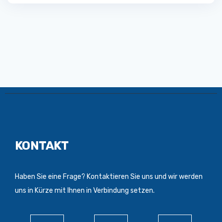
KONTAKT
Haben Sie eine Frage? Kontaktieren Sie uns und wir werden
uns in Kürze mit Ihnen in Verbindung setzen.