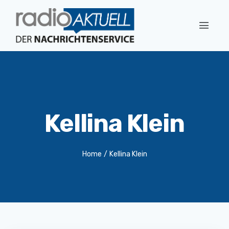
Kellina Klein
Home
/
Kellina Klein