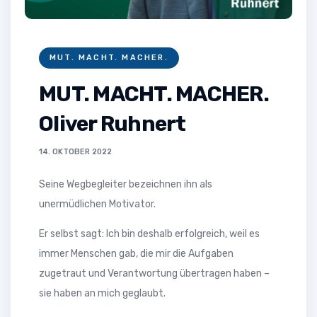
MUT. MACHT. MACHER.
MUT. MACHT. MACHER.
Oliver Ruhnert
14. OKTOBER 2022
Seine Wegbegleiter bezeichnen ihn als
unermüdlichen Motivator.
Er selbst sagt: Ich bin deshalb erfolgreich, weil es
immer Menschen gab, die mir die Aufgaben
zugetraut und Verantwortung übertragen haben –
sie haben an mich geglaubt.