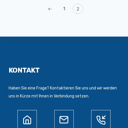
1
2
KONTAKT
Haben Sie eine Frage? Kontaktieren Sie uns und wir werden
uns in Kürze mit Ihnen in Verbindung setzen.