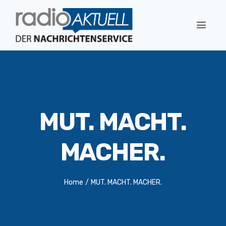
MUT. MACHT.
MACHER.
Home
/
MUT. MACHT. MACHER.